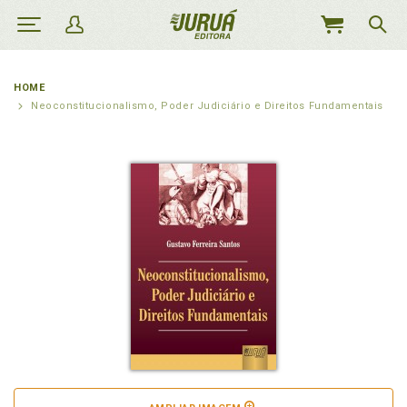
MEU
CARRINHO
HOME
Neoconstitucionalismo, Poder Judiciário e Direitos Fundamentais