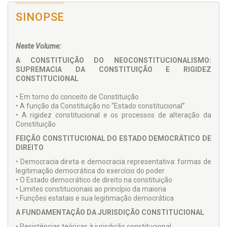
SINOPSE
Neste Volume:
A CONSTITUIÇÃO DO NEOCONSTITUCIONALISMO:
SUPREMACIA DA CONSTITUIÇÃO E RIGIDEZ
CONSTITUCIONAL
• Em torno do conceito de Constituição
• A função da Constituição no “Estado constitucional”
• A rigidez constitucional e os processos de alteração da
Constituição
FEIÇÃO CONSTITUCIONAL DO ESTADO DEMOCRÁTICO DE
DIREITO
• Democracia direta e democracia representativa: formas de
legitimação democrática do exercício do poder
• O Estado democrático de direito na constituição
• Limites constitucionais ao princípio da maioria
• Funções estatais e sua legitimação democrática
A FUNDAMENTAÇÃO DA JURISDIÇÃO CONSTITUCIONAL
• Resistências teóricas à jurisdição constitucional