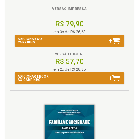
VERSÃO IMPRESSA
R$ 79,90
em 3x de R$ 26,63
ADICIONAR AO
CARRINHO
VERSÃO DIGITAL
R$ 57,70
em 2x de R$ 28,85
ADICIONAR EBOOK
AO CARRINHO