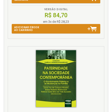
VERSÃO DIGITAL
R$ 84,70
em 3x de R$ 28,23
ADICIONAR EBOOK
AO CARRINHO