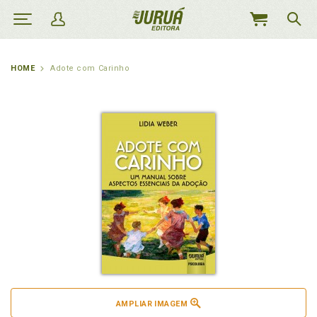
MEU
CARRINHO
HOME
Adote com Carinho
AMPLIAR IMAGEM