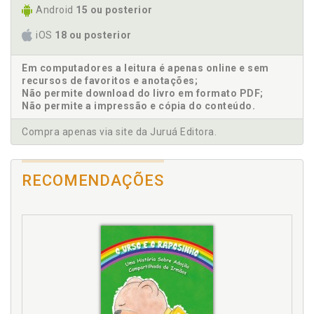
Android
15 ou posterior
Referências, p. 154
iOS
18 ou posterior
Em computadores a leitura é apenas online e sem
recursos de favoritos e anotações;
Não permite download do livro em formato PDF;
Não permite a impressão e cópia do conteúdo.
Compra apenas via site da Juruá Editora.
RECOMENDAÇÕES