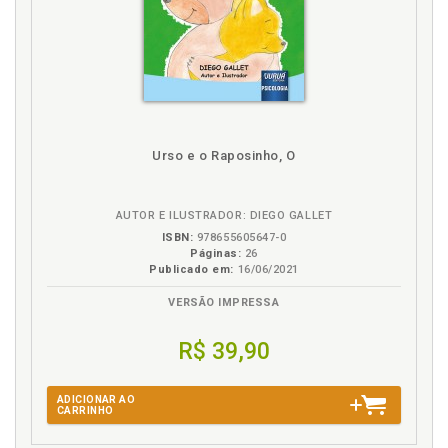
Urso e o Raposinho, O
AUTOR E ILUSTRADOR: DIEGO GALLET
ISBN:
978655605647-0
Páginas:
26
Publicado em:
16/06/2021
VERSÃO IMPRESSA
R$ 39,90
ADICIONAR AO
CARRINHO