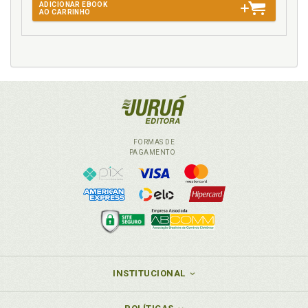
ADICIONAR EBOOK
AO CARRINHO
FORMAS DE
PAGAMENTO
INSTITUCIONAL