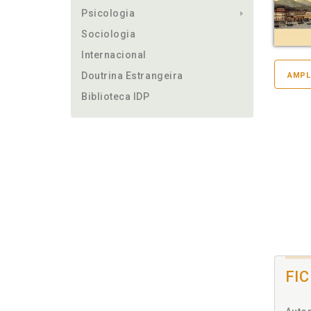
Psicologia
Sociologia
Internacional
Doutrina Estrangeira
AMPL
Biblioteca IDP
FI