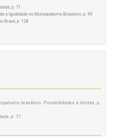
dade, p. 71
de e Igualdade no Municipalismo Brasileiro, p. 99
 Brasil, p. 128
9
palismo brasileiro. Possibilidades e limites, p.
ade, p. 71