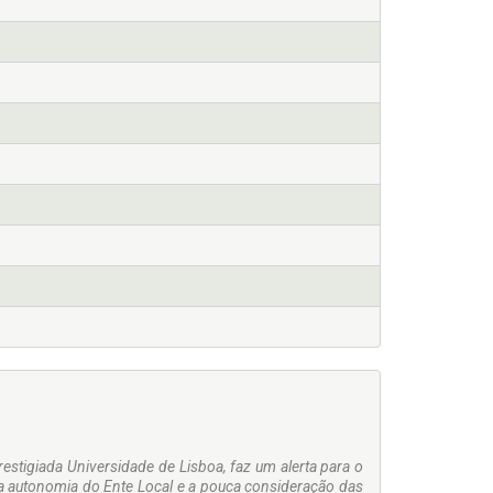
stigiada Universidade de Lisboa, faz um alerta para o
a autonomia do Ente Local e a pouca consideração das