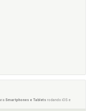
para
Smartphones e Tablets
rodando iOS e