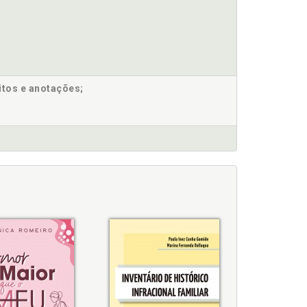
itos e anotações;