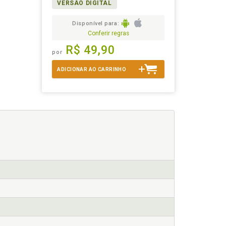
VERSÃO DIGITAL
Disponível para:
Conferir regras
R$ 49,90
por
ADICIONAR AO CARRINHO