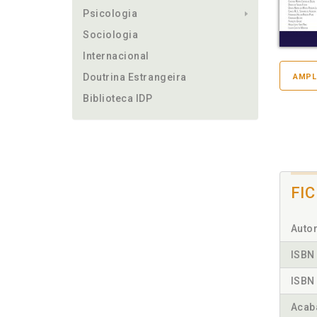
Psicologia
Sociologia
Internacional
Doutrina Estrangeira
AMPL
Biblioteca IDP
FI
Autor
ISBN 
ISBN 
Acab