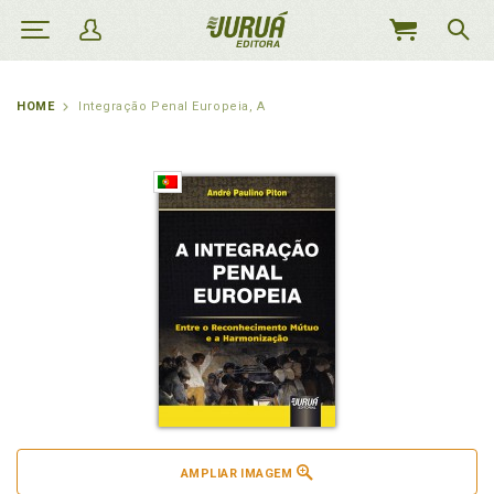
MEU
CARRINHO
HOME
Integração Penal Europeia, A
AMPLIAR IMAGEM