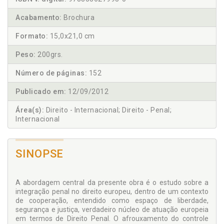
Acabamento:
Brochura
Formato:
15,0x21,0 cm
Peso:
200grs.
Número de páginas:
152
Publicado em:
12/09/2012
Área(s):
Direito - Internacional; Direito - Penal;
Internacional
SINOPSE
A abordagem central da presente obra é o estudo sobre a
integração penal no direito europeu, dentro de um contexto
de cooperação, entendido como espaço de liberdade,
segurança e justiça, verdadeiro núcleo de atuação europeia
em termos de Direito Penal. O afrouxamento do controle