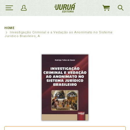
MEU
CARRINHO
HOME
Investigação Criminal e a Vedação ao Anonimato no Sistema
Jurídico Brasileiro, A