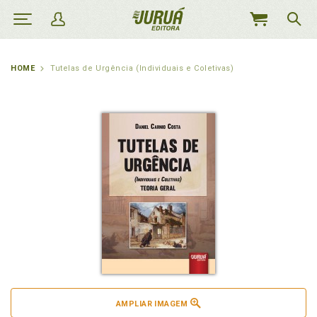
MEU
CARRINHO
HOME
Tutelas de Urgência (Individuais e Coletivas)
AMPLIAR IMAGEM