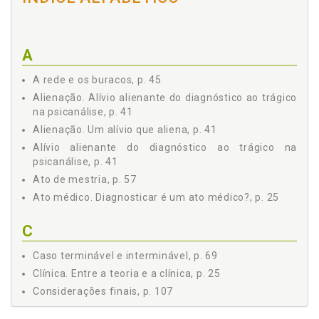
A
A rede e os buracos, p. 45
Alienação. Alívio alienante do diagnóstico ao trágico
na psicanálise, p. 41
Alienação. Um alívio que aliena, p. 41
Alívio alienante do diagnóstico ao trágico na
psicanálise, p. 41
Ato de mestria, p. 57
Ato médico. Diagnosticar é um ato médico?, p. 25
C
Caso terminável e interminável, p. 69
Clínica. Entre a teoria e a clínica, p. 25
Considerações finais, p. 107