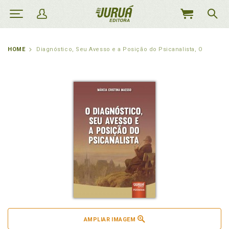
MEU
CARRINHO
HOME
Diagnóstico, Seu Avesso e a Posição do Psicanalista, O
AMPLIAR IMAGEM