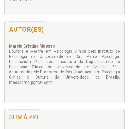
AUTOR(ES)
Márcia Cristina Maesso
Doutora e Mestre em Psicologia Clínica pelo Instituto de
Psicologia da Universidade de São Paulo. Psicóloga.
Psicanalista. Professora substituta do Departamento de
Psicologia Clínica da Universidade de Brasília. Pós-
doutoranda pelo Programa de Pós-Graduação em Psicologia
Clínica e Cultura da Universidade de Brasília.
maessomc@gmail.com
SUMÁRIO