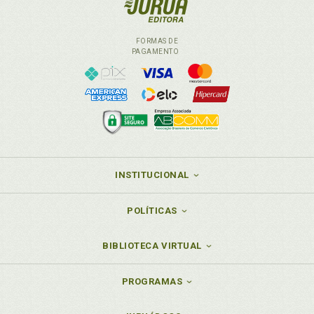
FORMAS DE
PAGAMENTO
INSTITUCIONAL
POLÍTICAS
BIBLIOTECA VIRTUAL
PROGRAMAS