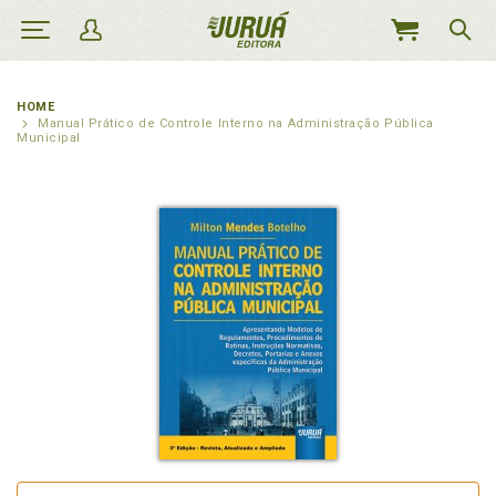
MEU
CARRINHO
HOME
Manual Prático de Controle Interno na Administração Pública
Municipal