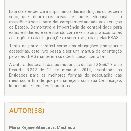
Esta obra evidencia a importância das instituições do terceiro
setor, que atuam nas áreas de saúde, educação e ou
assistência social para dar complementaridade aos serviços
do Estado. Demonstra a importância da contabilidade para
estas entidades, evidenciando com exemplos práticos todas
as exigências das legislações a serem seguidas pelas EBAS.
Tanto na parte contábil como nas obrigações principais e
acessórias, este livro passa a ser um manual de orientação
paras as EBAS manterem sua Certificação como tal.
A autora destaca todas as mudanças da Lei 12.868/13 e do
Decreto 8.242 de 23 de maio de 2014, orientando as
Entidades para as melhores formas de adequação das
mesmas, a fim de que permaneçam com sua Certificação,
Imunidade e Isenções Tributárias.
AUTOR(ES)
Maria Rejane Bitencourt Machado