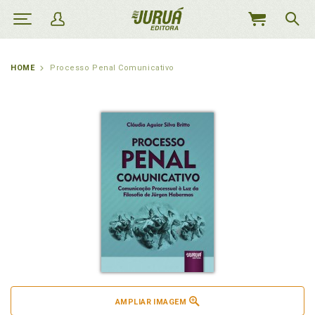
MEU
CARRINHO
HOME
Processo Penal Comunicativo
AMPLIAR IMAGEM