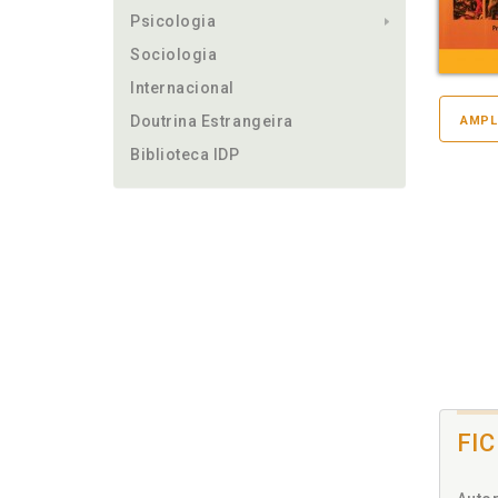
Psicologia
Sociologia
Internacional
Doutrina Estrangeira
AMPL
Biblioteca IDP
FI