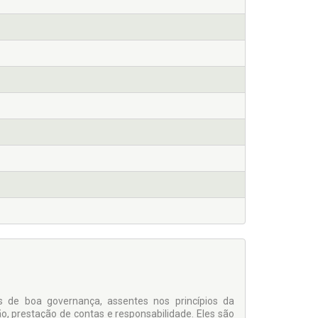
 de boa governança, assentes nos princípios da
o, prestação de contas e responsabilidade. Eles são