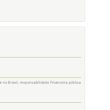
e no Brasil, responsabilidade financeira pública