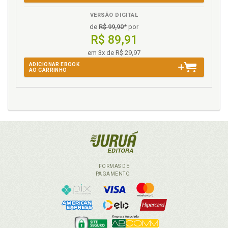
VERSÃO DIGITAL
de
R$ 99,90
* por
R$ 89,91
em 3x de R$ 29,97
ADICIONAR EBOOK
AO CARRINHO
FORMAS DE
PAGAMENTO