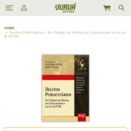
MEU
CARRINHO
HOME
Delitos Publicitários - No Código de Defesa do Consumidor e na Lei
8.137/90