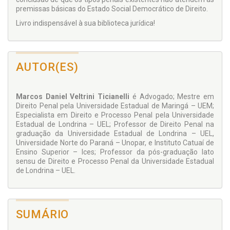
premissas básicas do Estado Social Democrático de Direito.
Livro indispensável à sua biblioteca jurídica!
AUTOR(ES)
Marcos Daniel Veltrini Ticianelli
é Advogado; Mestre em
Direito Penal pela Universidade Estadual de Maringá – UEM;
Especialista em Direito e Processo Penal pela Universidade
Estadual de Londrina – UEL; Professor de Direito Penal na
graduação da Universidade Estadual de Londrina – UEL,
Universidade Norte do Paraná – Unopar, e Instituto Catuaí de
Ensino Superior – Ices; Professor da pós-graduação lato
sensu de Direito e Processo Penal da Universidade Estadual
de Londrina – UEL.
SUMÁRIO