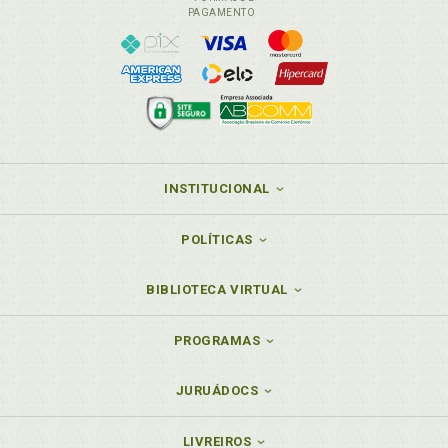
PAGAMENTO
INSTITUCIONAL
POLÍTICAS
BIBLIOTECA VIRTUAL
PROGRAMAS
JURUÁDOCS
LIVREIROS