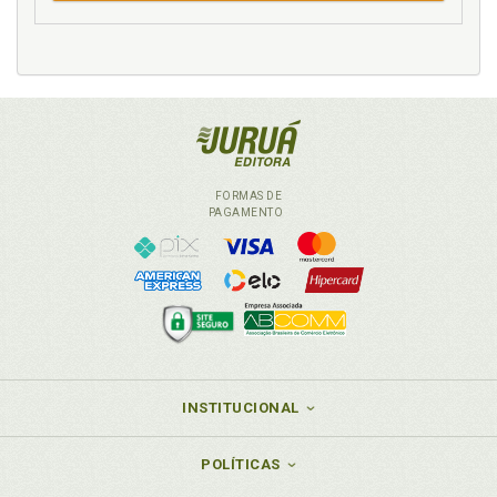
FORMAS DE
PAGAMENTO
INSTITUCIONAL
POLÍTICAS