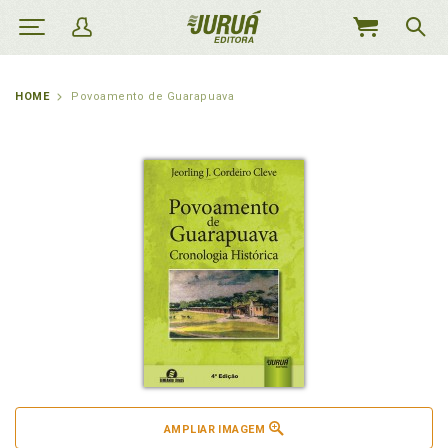
MEU
CARRINHO
HOME
Povoamento de Guarapuava
AMPLIAR IMAGEM