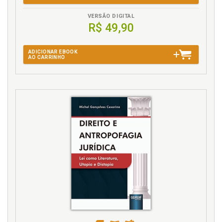
VERSÃO DIGITAL
R$ 49,90
ADICIONAR EBOOK
AO CARRINHO