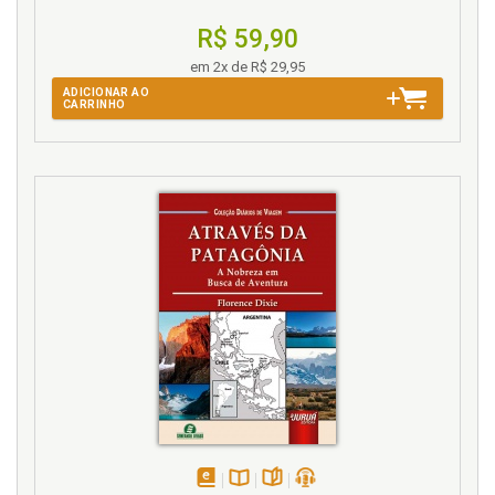
R$ 59,90
em 2x de R$ 29,95
ADICIONAR AO
CARRINHO