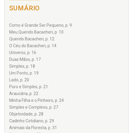
SUMÁRIO
Como é Grande Ser Pequeno, p. 9
Meu Querido Bacacheri, p. 10
Querido Bacacheri, p. 12
O Céu do Bacacheri, p. 14
Universo, p. 16
Duas Mãos, p. 17
Simples, p. 18
Um Ponto, p. 19
Lado, p. 20
Puro e Simples, p. 21
Araucária, p. 22
Minha Filha e o Pinheiro, p. 24
Simples e Complexo, p. 27
Objetividade, p. 28
Cadinho Cotidiano, p. 29
Animais da Floresta, p. 31