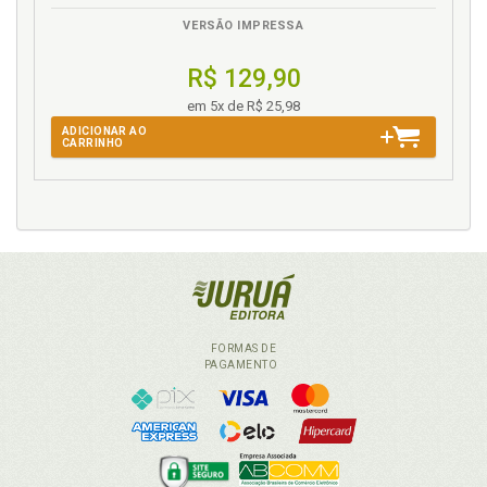
VERSÃO IMPRESSA
R$ 129,90
em 5x de R$ 25,98
ADICIONAR AO
CARRINHO
FORMAS DE
PAGAMENTO