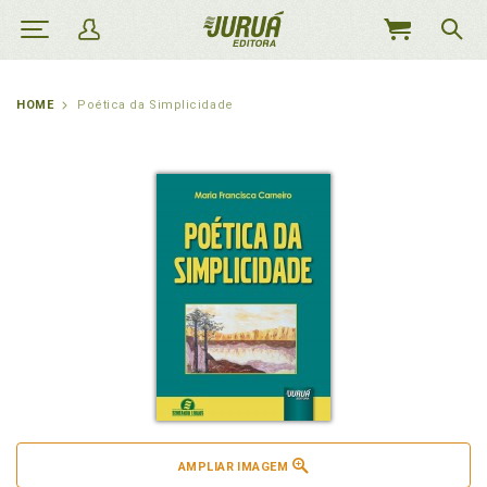
MEU
CARRINHO
HOME
Poética da Simplicidade
AMPLIAR IMAGEM