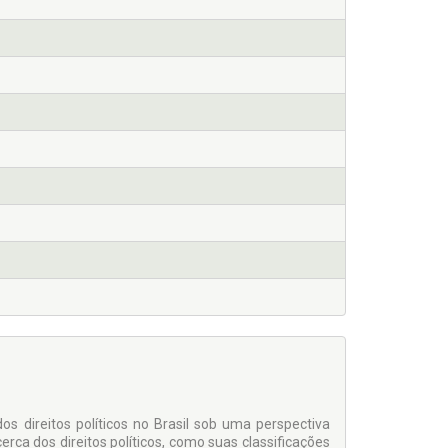
s direitos políticos no Brasil sob uma perspectiva
rca dos direitos políticos, como suas classificações