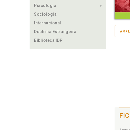
Psicologia
Sociologia
Internacional
Doutrina Estrangeira
AMPL
Biblioteca IDP
FI