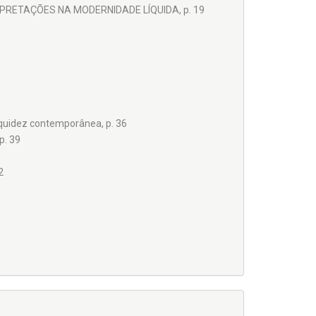
ERPRETAÇÕES NA MODERNIDADE LÍQUIDA, p. 19
liquidez contemporânea, p. 36
p. 39
2