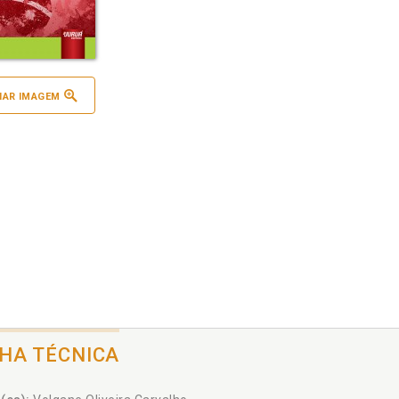
IAR IMAGEM
CHA TÉCNICA