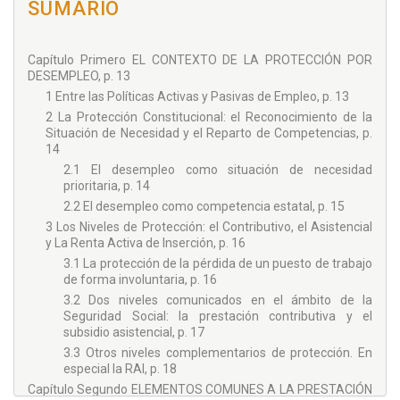
SUMÁRIO
Capítulo Primero EL CONTEXTO DE LA PROTECCIÓN POR
DESEMPLEO, p. 13
1 Entre las Políticas Activas y Pasivas de Empleo, p. 13
2 La Protección Constitucional: el Reconocimiento de la
Situación de Necesidad y el Reparto de Competencias, p.
14
2.1 El desempleo como situación de necesidad
prioritaria, p. 14
2.2 El desempleo como competencia estatal, p. 15
3 Los Niveles de Protección: el Contributivo, el Asistencial
y La Renta Activa de Inserción, p. 16
3.1 La protección de la pérdida de un puesto de trabajo
de forma involuntaria, p. 16
3.2 Dos niveles comunicados en el ámbito de la
Seguridad Social: la prestación contributiva y el
subsidio asistencial, p. 17
3.3 Otros niveles complementarios de protección. En
especial la RAI, p. 18
Capítulo Segundo ELEMENTOS COMUNES A LA PRESTACIÓN