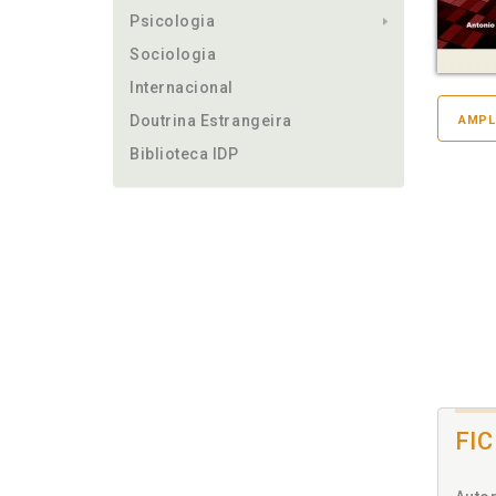
Psicologia
Sociologia
Internacional
Doutrina Estrangeira
AMPL
Biblioteca IDP
FI