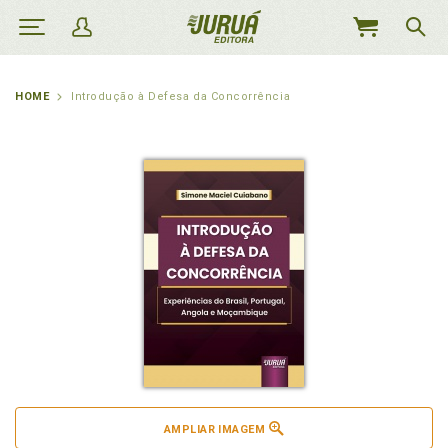
MEU
CARRINHO
HOME
Introdução à Defesa da Concorrência
AMPLIAR IMAGEM