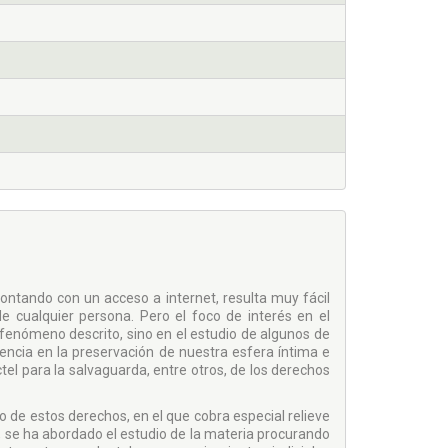
ntando con un acceso a internet, resulta muy fácil
cualquier persona. Pero el foco de interés en el
l fenómeno descrito, sino en el estudio de algunos de
encia en la preservación de nuestra esfera íntima e
tel para la salvaguarda, entre otros, de los derechos
o de estos derechos, en el que cobra especial relieve
a, se ha abordado el estudio de la materia procurando