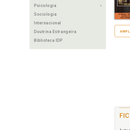
Psicologia
Sociologia
Internacional
Doutrina Estrangeira
AMPL
Biblioteca IDP
FI