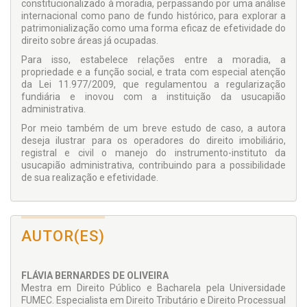
constitucionalizado à moradia, perpassando por uma análise
internacional como pano de fundo histórico, para explorar a
patrimonialização como uma forma eficaz de efetividade do
direito sobre áreas já ocupadas.
Para isso, estabelece relações entre a moradia, a
propriedade e a função social, e trata com especial atenção
da Lei 11.977/2009, que regulamentou a regularização
fundiária e inovou com a instituição da usucapião
administrativa.
Por meio também de um breve estudo de caso, a autora
deseja ilustrar para os operadores do direito imobiliário,
registral e civil o manejo do instrumento-instituto da
usucapião administrativa, contribuindo para a possibilidade
de sua realização e efetividade.
AUTOR(ES)
FLÁVIA BERNARDES DE OLIVEIRA
Mestra em Direito Público e Bacharela pela Universidade
FUMEC. Especialista em Direito Tributário e Direito Processual