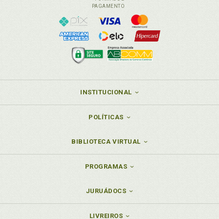
PAGAMENTO
INSTITUCIONAL
POLÍTICAS
BIBLIOTECA VIRTUAL
PROGRAMAS
JURUÁDOCS
LIVREIROS