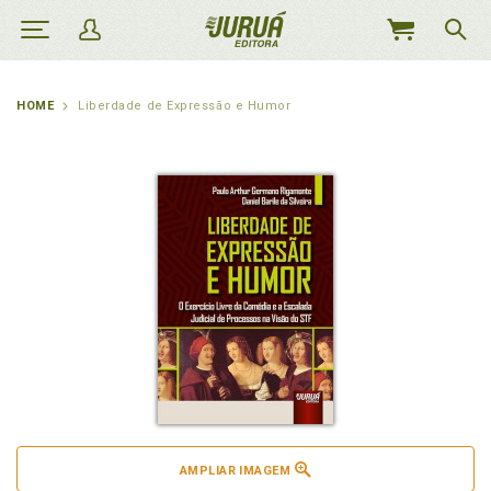
MEU
CARRINHO
HOME
Liberdade de Expressão e Humor
AMPLIAR IMAGEM