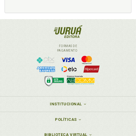
FORMAS DE
PAGAMENTO
INSTITUCIONAL
POLÍTICAS
BIBLIOTECA VIRTUAL