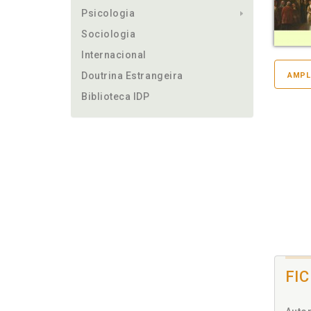
Psicologia
Sociologia
Internacional
Doutrina Estrangeira
AMPL
Biblioteca IDP
FI