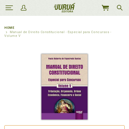
MEU
CARRINHO
HOME
Manual de Direito Constitucional - Especial para Concursos -
Volume V