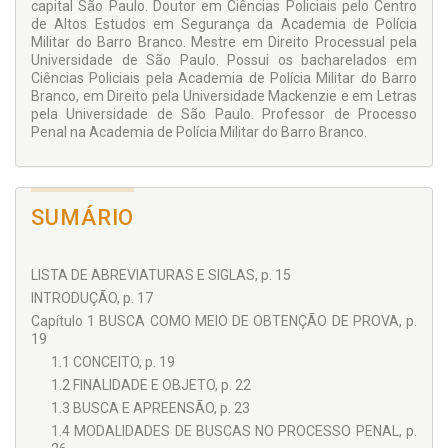
capital São Paulo. Doutor em Ciências Policiais pelo Centro
de Altos Estudos em Segurança da Academia de Polícia
Militar do Barro Branco. Mestre em Direito Processual pela
Universidade de São Paulo. Possui os bacharelados em
Ciências Policiais pela Academia de Polícia Militar do Barro
Branco, em Direito pela Universidade Mackenzie e em Letras
pela Universidade de São Paulo. Professor de Processo
Penal na Academia de Polícia Militar do Barro Branco.
SUMÁRIO
LISTA DE ABREVIATURAS E SIGLAS, p. 15
INTRODUÇÃO, p. 17
Capítulo 1 BUSCA COMO MEIO DE OBTENÇÃO DE PROVA, p.
19
1.1 CONCEITO, p. 19
1.2 FINALIDADE E OBJETO, p. 22
1.3 BUSCA E APREENSÃO, p. 23
1.4 MODALIDADES DE BUSCAS NO PROCESSO PENAL, p.