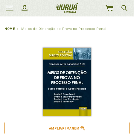
MEU
CARRINHO
HOME
Meios de Obtenção de Prova no Processo Penal
AMPLIAR IMAGEM