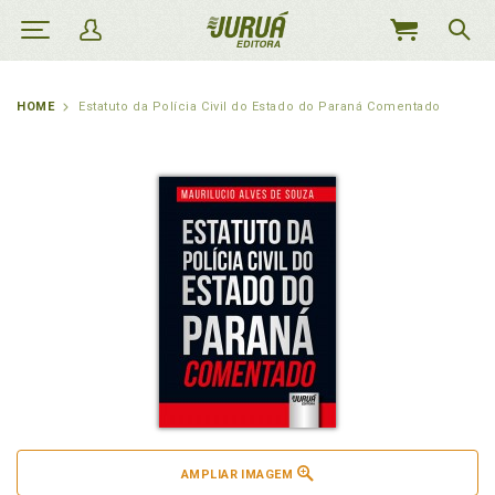
MEU
CARRINHO
HOME
Estatuto da Polícia Civil do Estado do Paraná Comentado
AMPLIAR IMAGEM