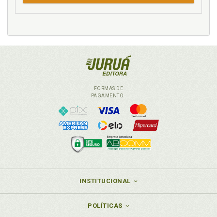
FORMAS DE
PAGAMENTO
INSTITUCIONAL
POLÍTICAS