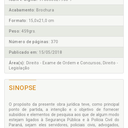
Acabamento:
Brochura
Formato:
15,0x21,0 cm
Peso:
459grs.
Número de páginas:
370
Publicado em:
15/05/2018
Área(s):
Direito - Exame de Ordem e Concursos; Direito -
Legislação
SINOPSE
O propósito da presente obra jurídica teve, como principal
ponto de partida, a intenção e o objetivo de fornecer
subsídios e elementos de pesquisa aos que de algum modo
estejam ligados à Segurança Pública e à Polícia Civil do
Paraná, sejam eles servidores, policiais civis, advogados,