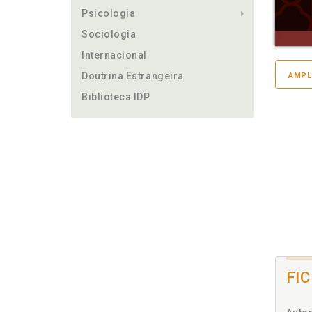
Psicologia
Sociologia
Internacional
Doutrina Estrangeira
AMPL
Biblioteca IDP
FI