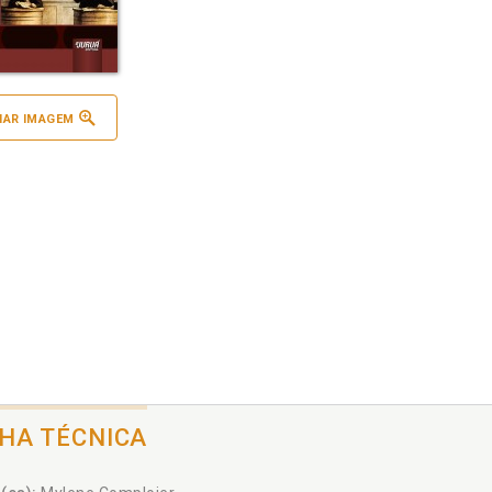
IAR IMAGEM
CHA TÉCNICA