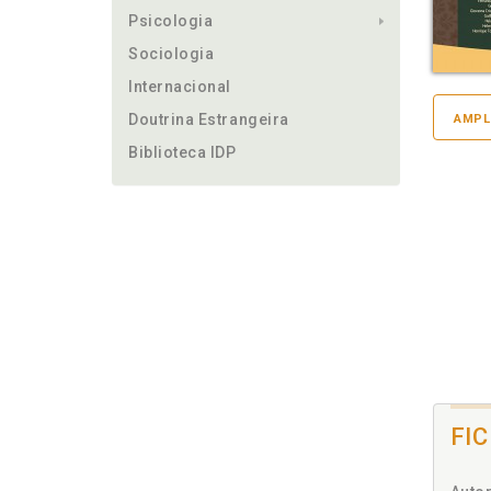
Psicologia
Sociologia
Internacional
Doutrina Estrangeira
AMPL
Biblioteca IDP
FI