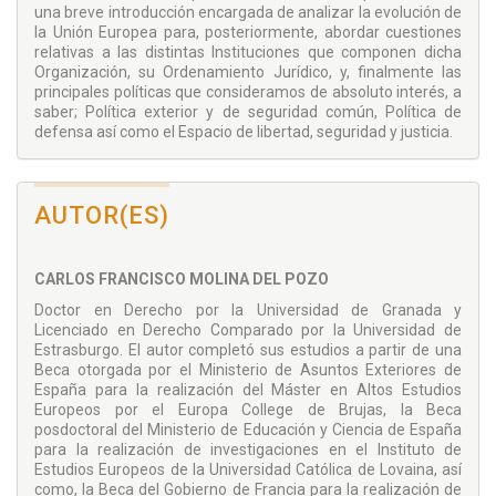
una breve introducción encargada de analizar la evolución de
la Unión Europea para, posteriormente, abordar cuestiones
relativas a las distintas Instituciones que componen dicha
Organización, su Ordenamiento Jurídico, y, finalmente las
principales políticas que consideramos de absoluto interés, a
saber; Política exterior y de seguridad común, Política de
defensa así como el Espacio de libertad, seguridad y justicia.
AUTOR(ES)
CARLOS FRANCISCO MOLINA DEL POZO
Doctor en Derecho por la Universidad de Granada y
Licenciado en Derecho Comparado por la Universidad de
Estrasburgo. El autor completó sus estudios a partir de una
Beca otorgada por el Ministerio de Asuntos Exteriores de
España para la realización del Máster en Altos Estudios
Europeos por el Europa College de Brujas, la Beca
posdoctoral del Ministerio de Educación y Ciencia de España
para la realización de investigaciones en el Instituto de
Estudios Europeos de la Universidad Católica de Lovaina, así
como, la Beca del Gobierno de Francia para la realización de