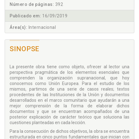
Número de páginas:
392
Publicado em:
16/09/2019
Área(s):
Internacional
SINOPSE
La presente obra tiene como objeto, ofrecer al lector una
perspectiva pragmática de los elementos esenciales que
comprenden la organización supranacional, que hoy
conocemos como Unión Europea. Para el estudio de los
mismos, partimos de una serie de casos reales; textos
procedentes de las Instituciones de la Unión y documentos
desarrollados en el marco comunitario que ayudarán a una
mejor comprensión de la forma de elaborar dichos
documentos y que se encuentran acompañados de una
posterior explicación de carácter teórico que soluciona las
cuestiones planteadas en cada lección.
Para la consecución de dichos objetivos, la obra se encuentra
estructurada en cinco puntos fundamentales que inician con