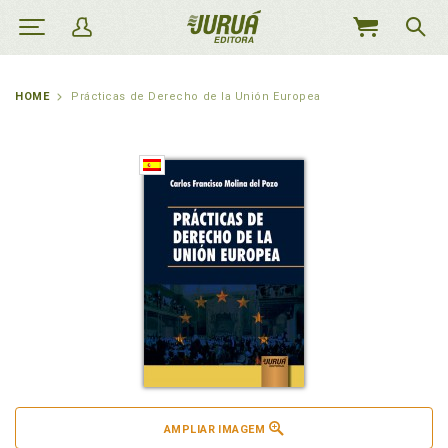
MEU
CARRINHO
HOME
Prácticas de Derecho de la Unión Europea
AMPLIAR IMAGEM