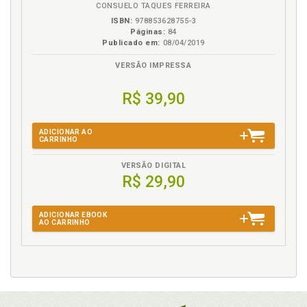
CONSUELO TAQUES FERREIRA
ISBN:
978853628755-3
Páginas:
84
Publicado em:
08/04/2019
VERSÃO IMPRESSA
R$ 39,90
ADICIONAR AO
CARRINHO
VERSÃO DIGITAL
R$ 29,90
ADICIONAR EBOOK
AO CARRINHO