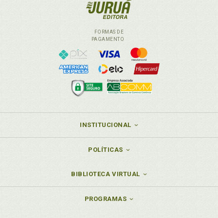
FORMAS DE
PAGAMENTO
INSTITUCIONAL
POLÍTICAS
BIBLIOTECA VIRTUAL
PROGRAMAS