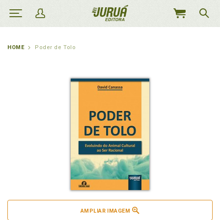
MEU
CARRINHO
HOME
Poder de Tolo
AMPLIAR IMAGEM