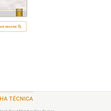
IAR IMAGEM
CHA TÉCNICA