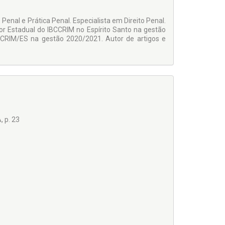
enal e Prática Penal. Especialista em Direito Penal.
Estadual do IBCCRIM no Espírito Santo na gestão
CRIM/ES na gestão 2020/2021. Autor de artigos e
 p. 23