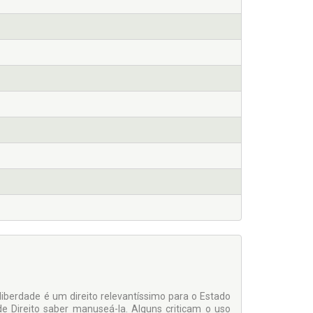
 liberdade é um direito relevantíssimo para o Estado
 Direito saber manuseá-la. Alguns criticam o uso