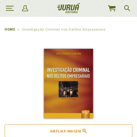
MEU
CARRINHO
HOME
Investigação Criminal nos Delitos Empresariais
AMPLIAR IMAGEM