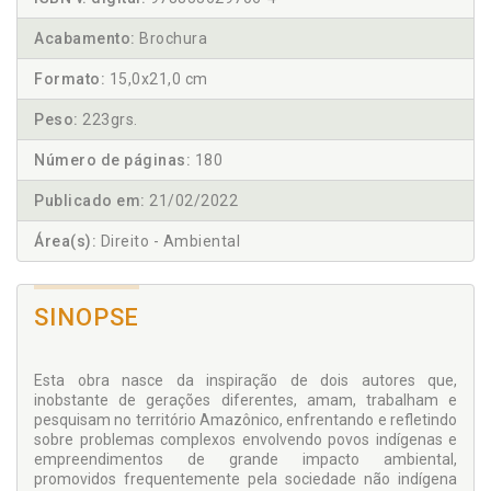
Acabamento:
Brochura
Formato:
15,0x21,0 cm
Peso:
223grs.
Número de páginas:
180
Publicado em:
21/02/2022
Área(s):
Direito - Ambiental
SINOPSE
Esta obra nasce da inspiração de dois autores que,
inobstante de gerações diferentes, amam, trabalham e
pesquisam no território Amazônico, enfrentando e refletindo
sobre problemas complexos envolvendo povos indígenas e
empreendimentos de grande impacto ambiental,
promovidos frequentemente pela sociedade não indígena