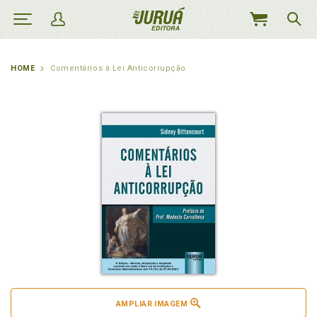
MEU
CARRINHO
HOME
Comentários à Lei Anticorrupção
AMPLIAR IMAGEM