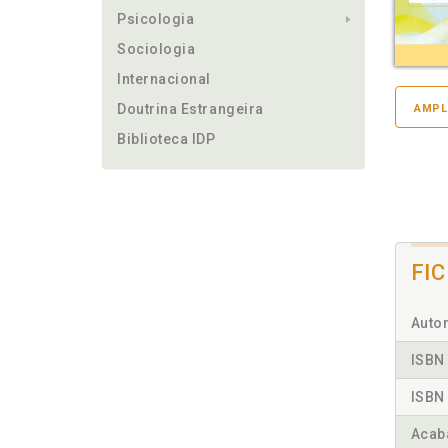
Psicologia
Sociologia
Internacional
Doutrina Estrangeira
AMPL
Biblioteca IDP
FI
Autor
ISBN 
ISBN 
Acab