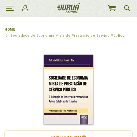
MEU
CARRINHO
HOME
Sociedade de Economia Mista de Prestação de Serviço Público