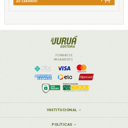
AO CARRINHO
FORMAS DE
PAGAMENTO
INSTITUCIONAL
POLÍTICAS