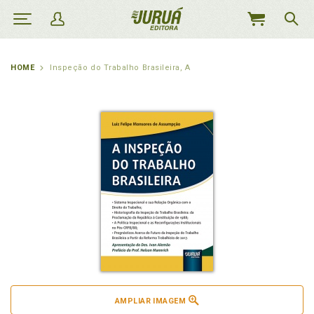
MEU
CARRINHO
HOME
Inspeção do Trabalho Brasileira, A
AMPLIAR IMAGEM