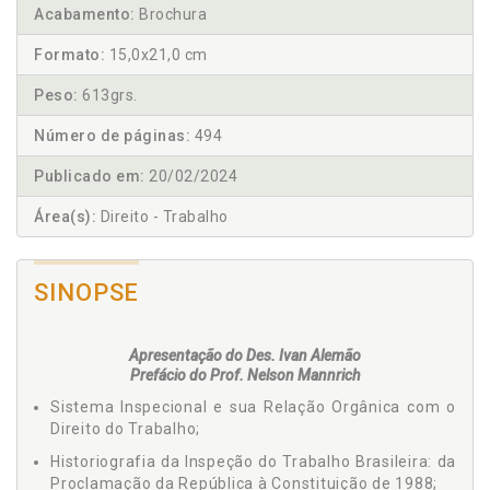
Acabamento:
Brochura
Formato:
15,0x21,0 cm
Peso:
613grs.
Número de páginas:
494
Publicado em:
20/02/2024
Área(s):
Direito - Trabalho
SINOPSE
Apresentação do Des. Ivan Alemão
Prefácio do Prof. Nelson Mannrich
Sistema Inspecional e sua Relação Orgânica com o
Direito do Trabalho;
Historiografia da Inspeção do Trabalho Brasileira: da
Proclamação da República à Constituição de 1988;