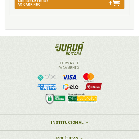
ADICIONAR EBOOK
AO CARRINHO
FORMAS DE
PAGAMENTO
INSTITUCIONAL
POLÍTICAS