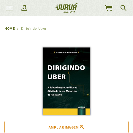
MEU
CARRINHO
HOME
Dirigindo Uber
AMPLIAR IMAGEM