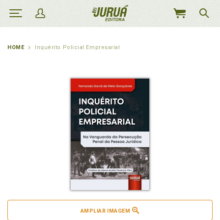
MEU
CARRINHO
HOME
Inquérito Policial Empresarial
AMPLIAR IMAGEM