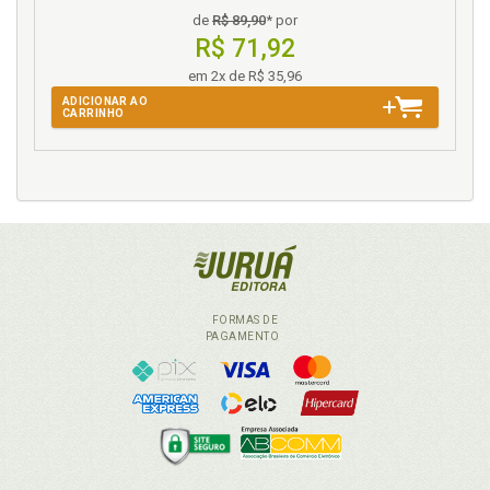
de
R$ 89,90
* por
R$ 71,92
em 2x de R$ 35,96
ADICIONAR AO
CARRINHO
FORMAS DE
PAGAMENTO