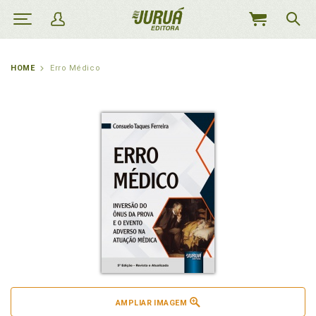
MEU
CARRINHO
HOME
Erro Médico
AMPLIAR IMAGEM