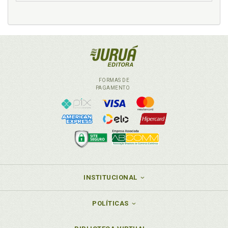
FORMAS DE
PAGAMENTO
INSTITUCIONAL
POLÍTICAS