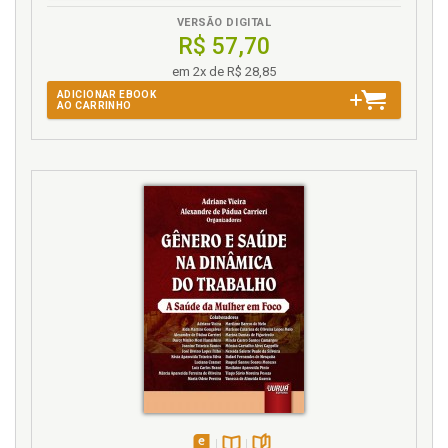
VERSÃO DIGITAL
R$ 57,70
em 2x de R$ 28,85
ADICIONAR EBOOK
AO CARRINHO