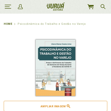
MEU
CARRINHO
HOME
Psicodinâmica do Trabalho e Gestão no Varejo
AMPLIAR IMAGEM