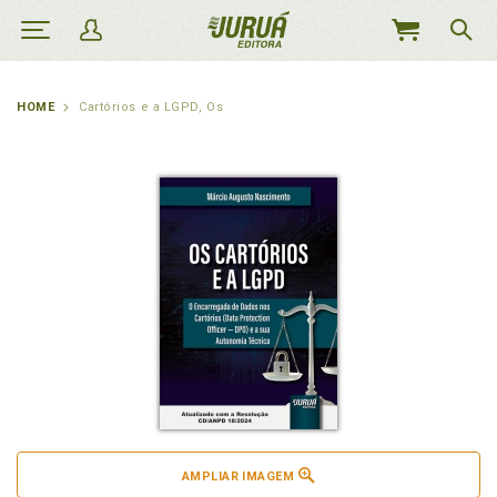
MEU
CARRINHO
HOME
Cartórios e a LGPD, Os
AMPLIAR IMAGEM