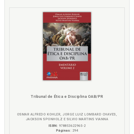
Tribunal de Ética e Disciplina OAB/PR
OSMAR ALFREDO KOHLER, JORGE LUIZ LOMBARD CHAVES,
JACKSON SPONHOLZ E SILVIO MARTINS VIANNA
ISBN:
978853622965-2
Páginas:
294