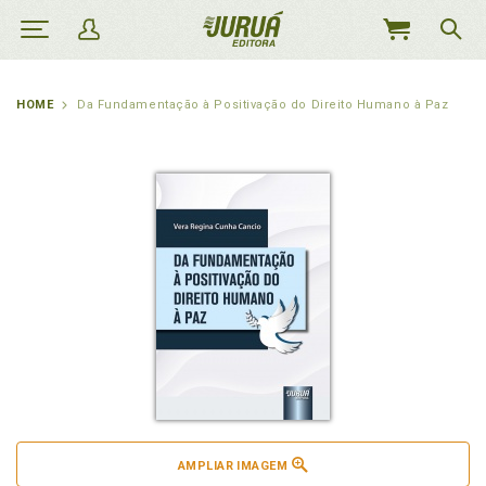
MEU
CARRINHO
HOME
Da Fundamentação à Positivação do Direito Humano à Paz
AMPLIAR IMAGEM