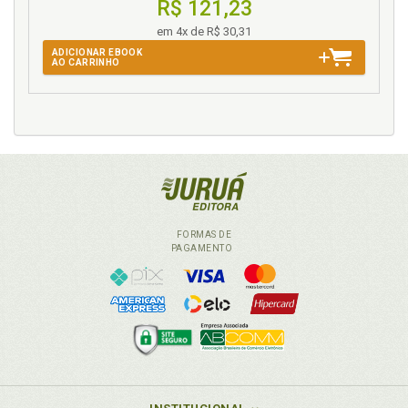
R$ 121,23
em 4x de R$ 30,31
ADICIONAR EBOOK
AO CARRINHO
FORMAS DE
PAGAMENTO