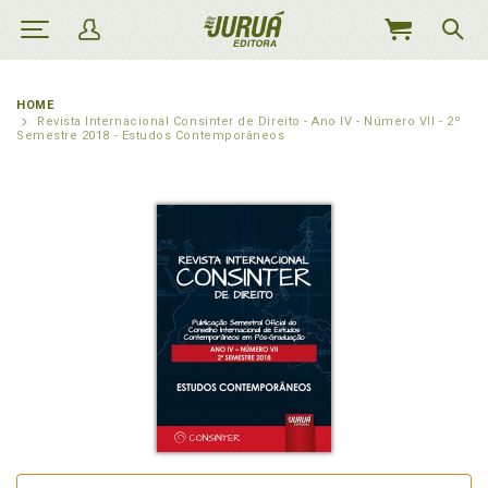
MEU
CARRINHO
HOME
Revista Internacional Consinter de Direito - Ano IV - Número VII - 2º
Semestre 2018 - Estudos Contemporâneos