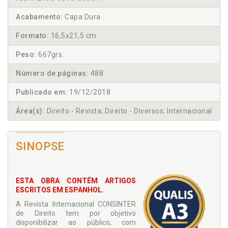
Acabamento:
Capa Dura
Formato:
16,5x21,5 cm
Peso:
667grs.
Número de páginas:
488
Publicado em:
19/12/2018
Área(s):
Direito - Revista; Direito - Diversos; Internacional
SINOPSE
ESTA OBRA CONTÉM ARTIGOS
ESCRITOS EM ESPANHOL.
A Revista Internacional CONSINTER
de Direito tem por objetivo
disponibilizar ao público, com