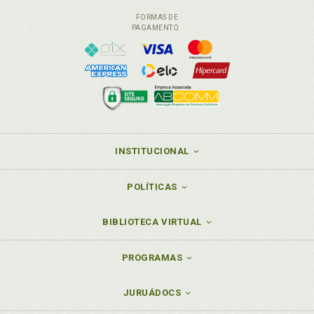
FORMAS DE
PAGAMENTO
INSTITUCIONAL
POLÍTICAS
BIBLIOTECA VIRTUAL
PROGRAMAS
JURUÁDOCS