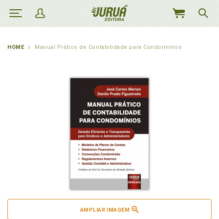
MEU
CARRINHO
HOME
Manual Prático de Contabilidade para Condomínios
AMPLIAR IMAGEM