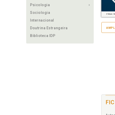
Psicologia
Sociologia
Internacional
Doutrina Estrangeira
AMPL
Biblioteca IDP
FI