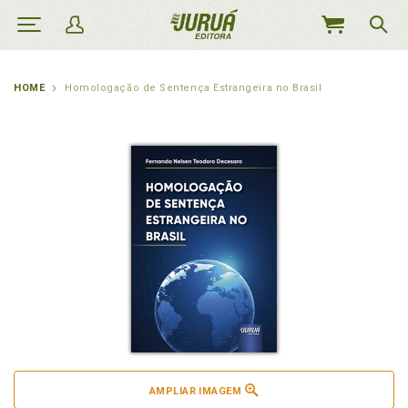
MEU
CARRINHO
HOME
Homologação de Sentença Estrangeira no Brasil
AMPLIAR IMAGEM