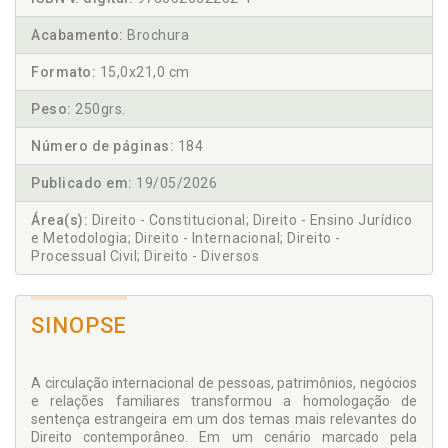
Acabamento:
Brochura
Formato:
15,0x21,0 cm
Peso:
250grs.
Número de páginas:
184
Publicado em:
19/05/2026
Área(s):
Direito - Constitucional; Direito - Ensino Jurídico
e Metodologia; Direito - Internacional; Direito -
Processual Civil; Direito - Diversos
SINOPSE
A circulação internacional de pessoas, patrimônios, negócios
e relações familiares transformou a homologação de
sentença estrangeira em um dos temas mais relevantes do
Direito contemporâneo. Em um cenário marcado pela